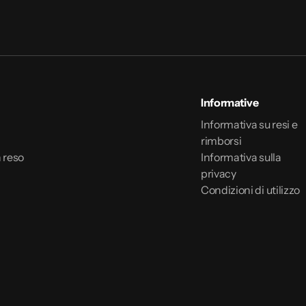
Informative
Informativa su resi e
rimborsi
 reso
Informativa sulla
privacy
Condizioni di utilizzo