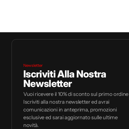
Newsletter
Iscriviti Alla Nostra
Newsletter
Vuoi ricevere il 10% di sconto sul primo ordine
Iscriviti alla nostra newsletter ed avrai
comunicazioni in anteprima, promozioni
esclusive ed sarai aggiornato sulle ultime
novità.