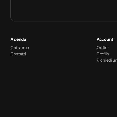
Azienda
Account
Chi siamo
Ordini
Contatti
Profilo
Richiedi un