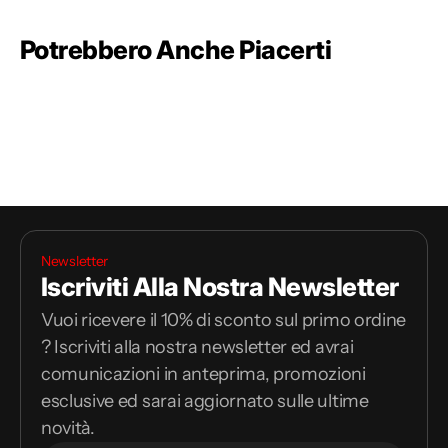
Potrebbero Anche Piacerti
Newsletter
Iscriviti Alla Nostra Newsletter
Vuoi ricevere il 10% di sconto sul primo ordine
? Iscriviti alla nostra newsletter ed avrai
comunicazioni in anteprima, promozioni
esclusive ed sarai aggiornato sulle ultime
novità.