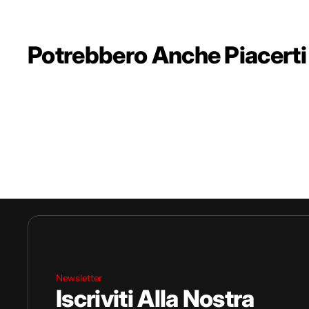
Potrebbero Anche Piacerti
Newsletter
Iscriviti Alla Nostra