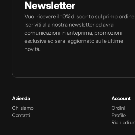
Newsletter
Vuoi ricevere il 10% di sconto sul primo ordine
Iscriviti alla nostra newsletter ed avrai
comunicazioni in anteprima, promozioni
esclusive ed sarai aggiornato sulle ultime
novità.
Azienda
Account
Chi siamo
Ordini
Contatti
Profilo
Richiedi un