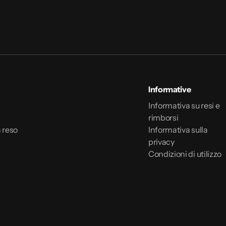
Informative
Informativa su resi e
rimborsi
 reso
Informativa sulla
privacy
Condizioni di utilizzo