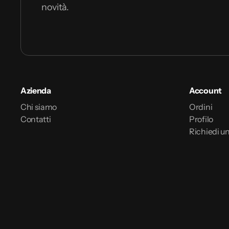
novità.
Azienda
Account
Chi siamo
Ordini
Contatti
Profilo
Richiedi un