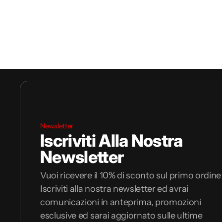
Newsletter
Iscriviti Alla Nostra
Newsletter
Vuoi ricevere il 10% di sconto sul primo ordine
Iscriviti alla nostra newsletter ed avrai
comunicazioni in anteprima, promozioni
esclusive ed sarai aggiornato sulle ultime