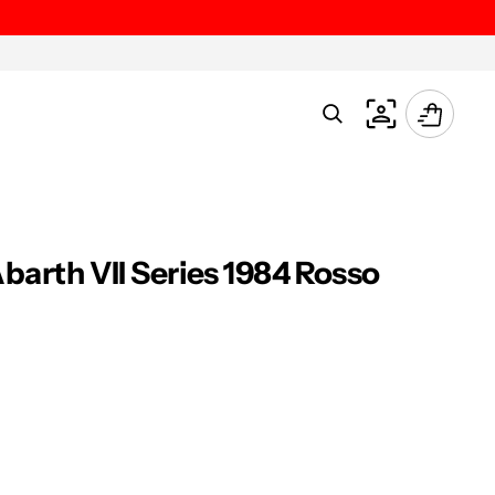
Carrello
barth VII Series 1984 Rosso