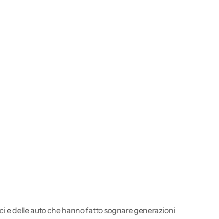
torici e delle auto che hanno fatto sognare generazioni