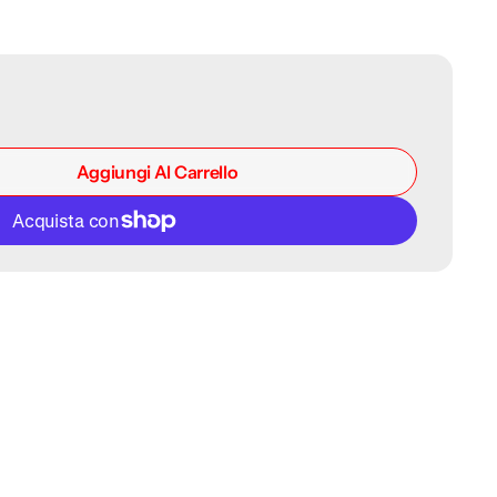
Aggiungi Al Carrello