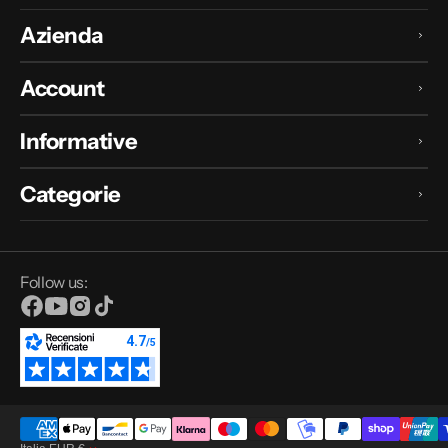
Azienda
Account
Informative
Categorie
Follow us:
Facebook
YouTube
Instagram
TikTok