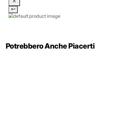
Potrebbero Anche Piacerti