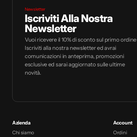
Newsletter
Iscriviti Alla Nostra
Newsletter
Vuoi ricevere il 10% di sconto sul primo ordine
Iscriviti alla nostra newsletter ed avrai
comunicazioni in anteprima, promozioni
esclusive ed sarai aggiornato sulle ultime
novità.
Azienda
Account
Chi siamo
Ordini