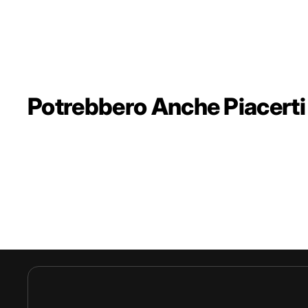
Potrebbero Anche Piacerti