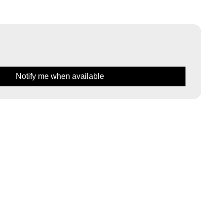
Notify me when available