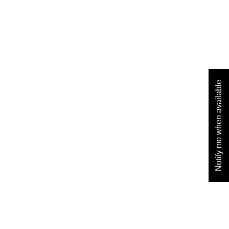
Notify me when available