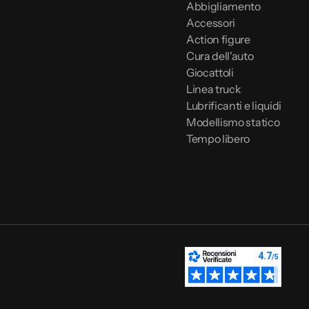
Abbigliamento
Accessori
Action figure
Cura dell'auto
Giocattoli
Linea truck
Lubrificanti e liquidi
Modellismo statico
Tempo libero