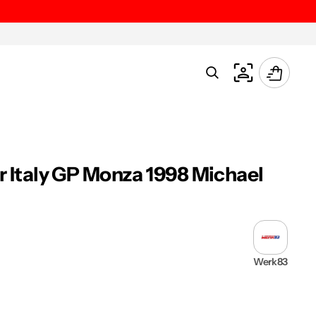
Carrello
r Italy GP Monza 1998 Michael
Werk83