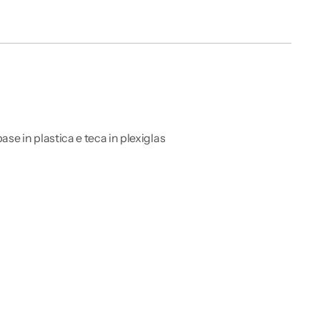
base in plastica e teca in plexiglas