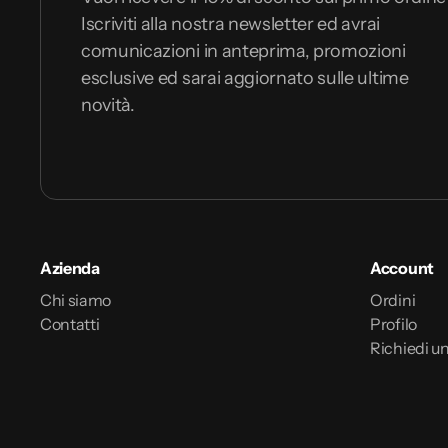
Iscriviti alla nostra newsletter ed avrai
comunicazioni in anteprima, promozioni
esclusive ed sarai aggiornato sulle ultime
novità.
Azienda
Account
Chi siamo
Ordini
Contatti
Profilo
Richiedi un