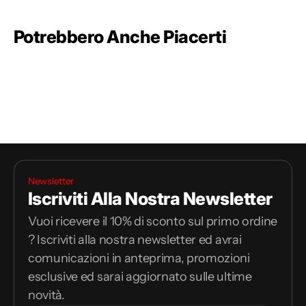
Potrebbero Anche Piacerti
Newsletter
Iscriviti Alla Nostra Newsletter
Vuoi ricevere il 10% di sconto sul primo ordine
? Iscriviti alla nostra newsletter ed avrai
comunicazioni in anteprima, promozioni
esclusive ed sarai aggiornato sulle ultime
novità.