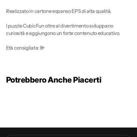
Realizzato in cartone espanso EPS di alta qualità.
I puzzle CubicFun oltre al divertimento sviluppano
curiosità e aggiungono un forte contenuto educativo.
Età consigliata: 8+
Potrebbero Anche Piacerti