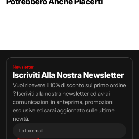
Potrebbero Anche Piacerti
Newsletter
Iscriviti Alla Nostra Newsletter
Vuoi ricevere il 10% di sconto sul primo ordine
? Iscriviti alla nostra newsletter ed avrai
comunicazioni in anteprima, promozioni
esclusive ed sarai aggiornato sulle ultime
novità.