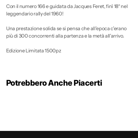
Con il numero 166 e guidata da Jacques Feret, finì 18° nel
leggendario rally del 1960!
Una prestazione solida se si pensa che all'epoca c'erano
più di 300 concorrenti alla partenza e la metà all'arrivo.
Edizione Limitata 1500pz
Potrebbero Anche Piacerti