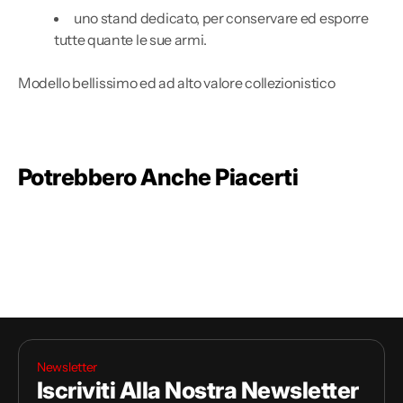
uno stand dedicato, per conservare ed esporre
tutte quante le sue armi.
Modello bellissimo ed ad alto valore collezionistico
Potrebbero Anche Piacerti
Newsletter
Iscriviti Alla Nostra Newsletter