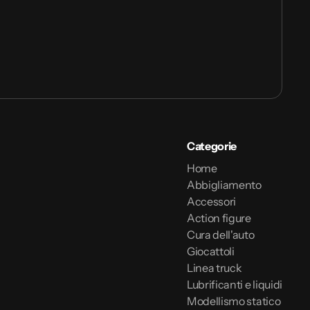
Categorie
Home
Abbigliamento
Accessori
Action figure
Cura dell'auto
Giocattoli
Linea truck
Lubrificanti e liquidi
Modellismo statico