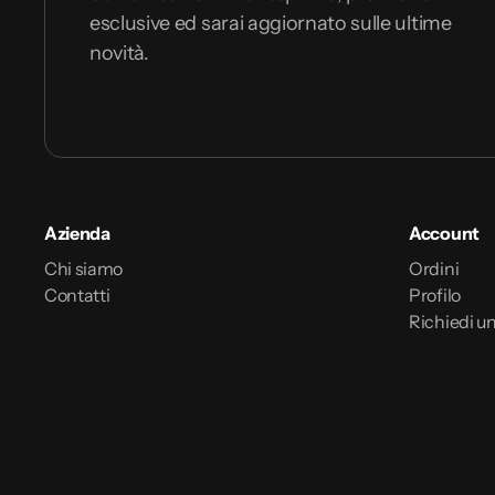
esclusive ed sarai aggiornato sulle ultime
novità.
Azienda
Account
Chi siamo
Ordini
Contatti
Profilo
Richiedi un