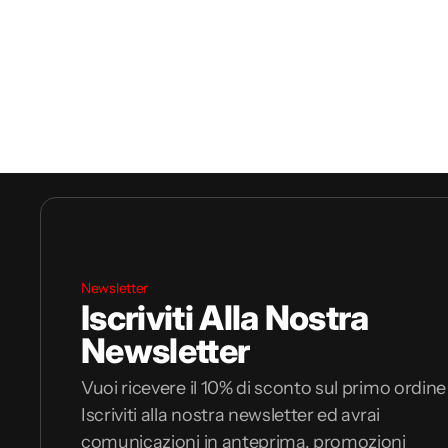
Newsletter
Iscriviti Alla Nostra
Newsletter
Vuoi ricevere il 10% di sconto sul primo ordine
Iscriviti alla nostra newsletter ed avrai
comunicazioni in anteprima, promozioni