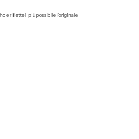
e riflette il più possibile l'originale.