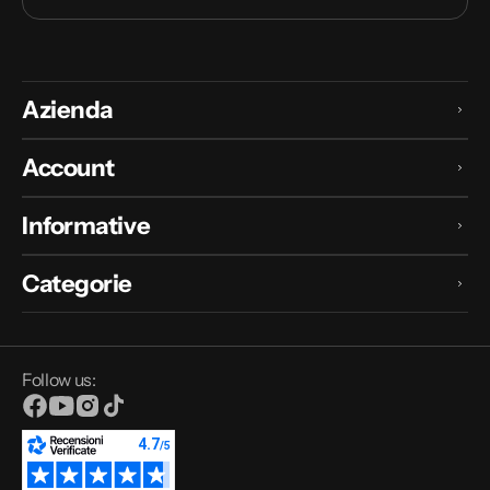
Azienda
Account
Informative
Categorie
Follow us:
Facebook
YouTube
Instagram
TikTok