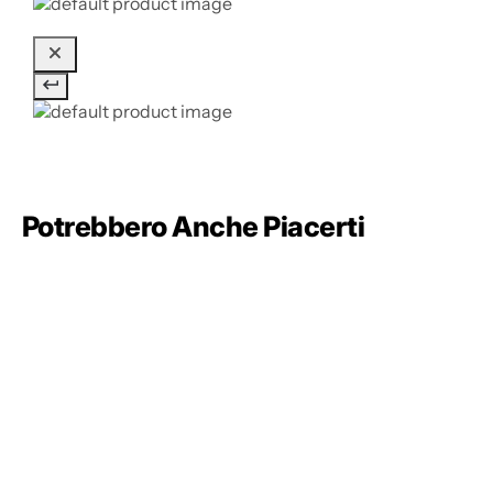
Potrebbero Anche Piacerti