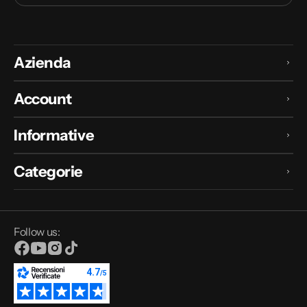
Azienda
Account
Informative
Categorie
Follow us:
Facebook
YouTube
Instagram
TikTok