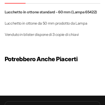
Lucchetto in ottone standard - 60 mm
(Lampa
65422)
Lucchetto in ottone da 50 mm prodotto da Lampa
Venduto in blister dispone di 3 copie di chiavi
Potrebbero Anche Piacerti