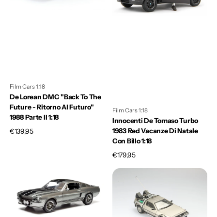
the
Red
Future
Vacanze
-
di
Ritorno
Natale
al
con
Futuro"
Billo
1988
1:18
Film Cars 1:18
Parte
De Lorean DMC "Back To The
II
Future - Ritorno Al Futuro"
Film Cars 1:18
1:18
1988 Parte II 1:18
Innocenti De Tomaso Turbo
1983 Red Vacanze Di Natale
Prezzo
€139,95
Con Billo 1:18
di
listino
Prezzo
€179,95
di
Ford
De
listino
Mustang
Lorean
1967
DMC
dal
"Back