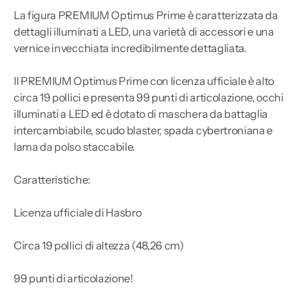
La figura PREMIUM Optimus Prime è caratterizzata da
dettagli illuminati a LED, una varietà di accessori e una
vernice invecchiata incredibilmente dettagliata.
Il PREMIUM Optimus Prime con licenza ufficiale è alto
circa 19 pollici e presenta 99 punti di articolazione, occhi
illuminati a LED ed è dotato di maschera da battaglia
intercambiabile, scudo blaster, spada cybertroniana e
lama da polso staccabile.
Caratteristiche:
Licenza ufficiale di Hasbro
Circa 19 pollici di altezza (48,26 cm)
99 punti di articolazione!