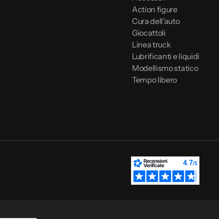
Action figure
Cura dell'auto
Giocattoli
Linea truck
Lubrificanti e liquidi
Modellismo statico
Tempo libero