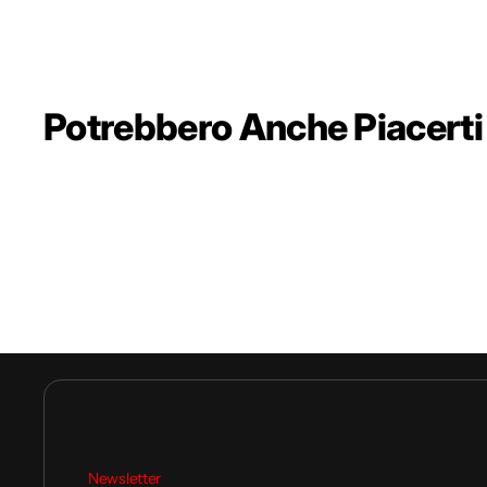
Potrebbero Anche Piacerti
Newsletter