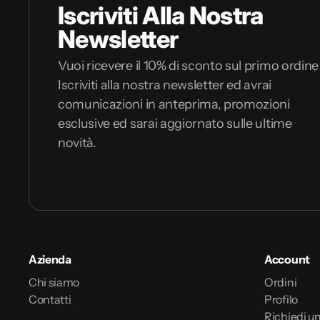
Iscriviti Alla Nostra
Newsletter
Vuoi ricevere il 10% di sconto sul primo ordine
Iscriviti alla nostra newsletter ed avrai
comunicazioni in anteprima, promozioni
esclusive ed sarai aggiornato sulle ultime
novità.
Azienda
Account
Chi siamo
Ordini
Contatti
Profilo
Richiedi un