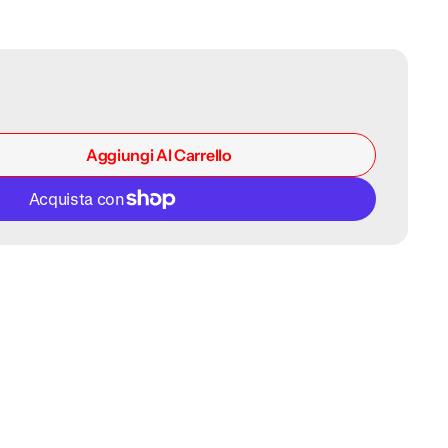
Aggiungi Al Carrello